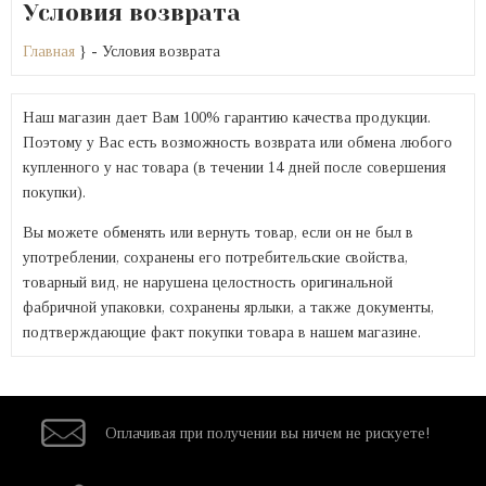
Условия возврата
Главная
} - Условия возврата
Наш магазин дает Вам 100% гарантию качества продукции.
Поэтому у Вас есть возможность возврата или обмена любого
купленного у нас товара (в течении 14 дней после совершения
покупки).
Вы можете обменять или вернуть товар, если он не был в
употреблении, сохранены его потребительские свойства,
товарный вид, не нарушена целостность оригинальной
фабричной упаковки, сохранены ярлыки, а также документы,
подтверждающие факт покупки товара в нашем магазине.
Оплачивая при
получении вы
ничем не рискуете!