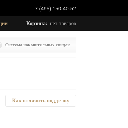
7 (495) 150-40-52
ции
Корзина:
нет товаров
Система накопительных скидок
Как отличить подделку