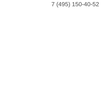
7 (495) 150-40-52