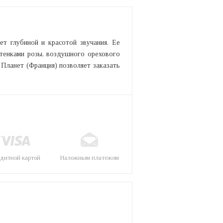
ет глубиной и красотой звучания. Ее
тенками розы, воздушного орехового
 Планет (Франция) позволяет заказать
дитной картой
Наложным платежом