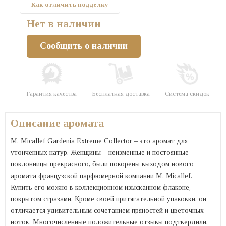
Как отличить подделку
Нет в наличии
Сообщить о наличии
Гарантия качества
Бесплатная доставка
Система скидок
Описание аромата
M. Micallef Gardenia Extreme Collector – это аромат для
утонченных натур. Женщины – неизменные и постоянные
поклонницы прекрасного, были покорены выходом нового
аромата французской парфюмерной компании M. Micallef.
Купить его можно в коллекционном изысканном флаконе,
покрытом стразами. Кроме своей притягательной упаковки, он
отличается удивительным сочетанием пряностей и цветочных
ноток. Многочисленные положительные отзывы подтвердили,