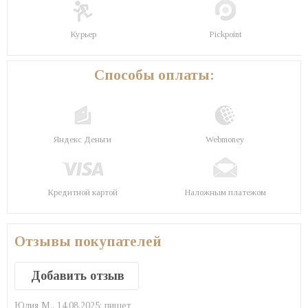
Курьер
Pickpoint
Способы оплаты:
Яндекс Деньги
Webmoney
Кредитной картой
Наложным платежом
Отзывы покупателей
Добавить отзыв
Юлия M.,
14.08.2025:
пишет