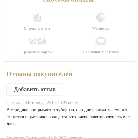
Яндекс Деньги
Webmoney
Кредитной картой
Наложным платежом
Отзывы покупателей
Добавить отзыв
Светлана Петровук,
25.05.2025:
пишет
В середине раскрывается тубероза, она дает аромату немного
свежести и цветочного акцента, что очень приятно слушать весь
день.