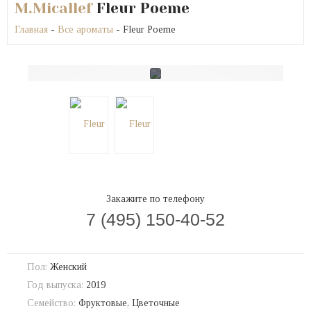
M.Micallef
Fleur Poeme
Главная
-
Все ароматы
- Fleur Poeme
Закажите по телефону
7 (495) 150-40-52
Пол:
Женский
Год выпуска:
2019
Семейство:
Фруктовые, Цветочные