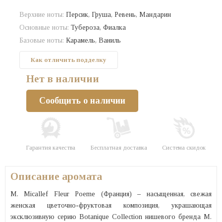
Верхние ноты:
Персик, Груша, Ревень, Мандарин
Основные ноты:
Тубероза, Фиалка
Базовые ноты:
Карамель, Ваниль
Как отличить подделку
Нет в наличии
Сообщить о наличии
Гарантия качества
Бесплатная доставка
Система скидок
Описание аромата
M. Micallef Fleur Poeme (Франция) – насыщенная, свежая
женская цветочно-фруктовая композиция, украшающая
эксклюзивную серию Botanique Collection нишевого бренда M.