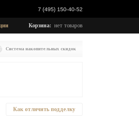
7 (495) 150-40-52
ции
Корзина:
нет товаров
Система накопительных скидок
Как отличить подделку