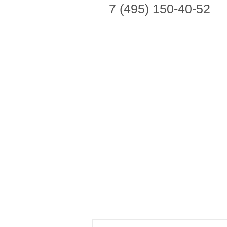
7 (495) 150-40-52