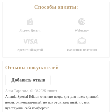
Способы оплаты:
Яндекс Деньги
Webmoney
Кредитной картой
Наложным платежом
Отзывы покупателей
Добавить отзыв
Анна Тарасова,
01.08.2025:
пишет
Ananda Special Edition отлично подходит для повседневной
носки, он ненавязчивый, но при этом заметный, и с ним
чувствуешь себя комфортно.