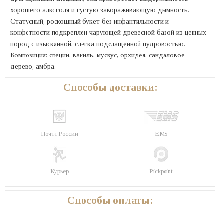
хорошего алкоголя и густую завораживающую дымность.
Статусный, роскошный букет без инфантильности и
конфетности подкреплен чарующей древесной базой из ценных
пород с изысканной, слегка подслащенной пудровостью.
Композиция: специи, ваниль, мускус, орхидея, сандаловое
дерево, амбра.
Способы доставки:
Почта России
EMS
Курьер
Pickpoint
Способы оплаты: