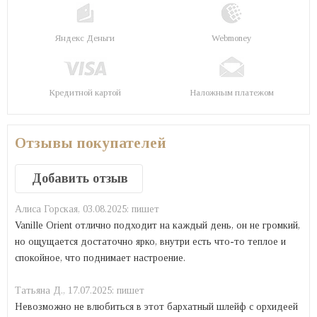
Яндекс Деньги
Webmoney
Кредитной картой
Наложным платежом
Отзывы покупателей
Добавить отзыв
Алиса Горская,
03.08.2025:
пишет
Vanille Orient отлично подходит на каждый день, он не громкий,
но ощущается достаточно ярко, внутри есть что-то теплое и
спокойное, что поднимает настроение.
Татьяна Д.,
17.07.2025:
пишет
Невозможно не влюбиться в этот бархатный шлейф с орхидеей