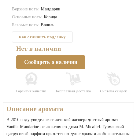
Верхние ноты:
Мандарин
Основные ноты:
Корица
Базовые ноты:
Ваниль
Как отличить подделку
Нет в наличии
Сообщить о наличии
Гарантия качества
Бесплатная доставка
Система скидок
Описание аромата
В 2010 году увидел свет женский жизнерадостный аромат
Vanille Mandarine от люксового дома M. Micallef. Гурманский
цитрусовый парфюм придется по душе ярким и любознательным