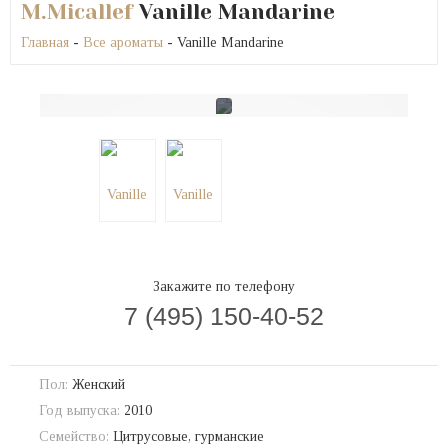
M.Micallef
Vanille Mandarine
Главная
-
Все ароматы
- Vanille Mandarine
Закажите по телефону
7 (495) 150-40-52
Пол:
Женский
Год выпуска:
2010
Семейство:
Цитрусовые, гурманские