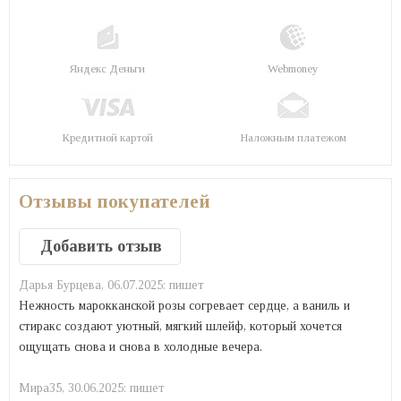
Яндекс Деньги
Webmoney
Кредитной картой
Наложным платежом
Отзывы покупателей
Добавить отзыв
Дарья Бурцева,
06.07.2025:
пишет
Нежность марокканской розы согревает сердце, а ваниль и
стиракс создают уютный, мягкий шлейф, который хочется
ощущать снова и снова в холодные вечера.
Mира35,
30.06.2025:
пишет