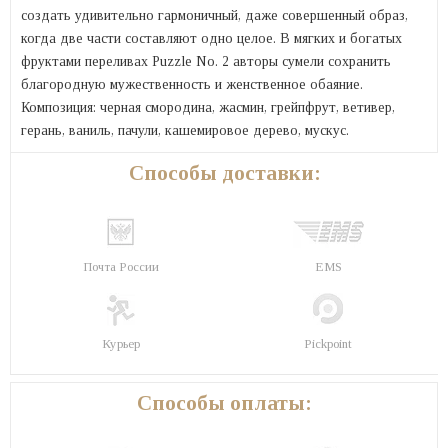
создать удивительно гармоничный, даже совершенный образ,
когда две части составляют одно целое. В мягких и богатых
фруктами переливах Puzzle No. 2 авторы сумели сохранить
благородную мужественность и женственное обаяние.
Композиция: черная смородина, жасмин, грейпфрут, ветивер,
герань, ваниль, пачули, кашемировое дерево, мускус.
Способы доставки:
Почта России
EMS
Курьер
Pickpoint
Способы оплаты: