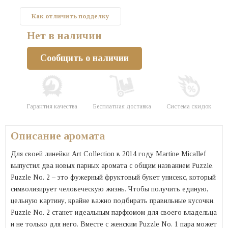
Как отличить подделку
Нет в наличии
Сообщить о наличии
Гарантия качества
Бесплатная доставка
Система скидок
Описание аромата
Для своей линейки Art Collection в 2014 году Martine Micallef
выпустил два новых парных аромата с общим названием Puzzle.
Puzzle No. 2 – это фужерный фруктовый букет унисекс, который
символизирует человеческую жизнь. Чтобы получить единую,
цельную картину, крайне важно подбирать правильные кусочки.
Puzzle No. 2 станет идеальным парфюмом для своего владельца
и не только для него. Вместе с женским Puzzle No. 1 пара может