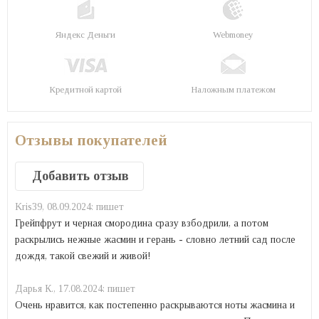
Яндекс Деньги
Webmoney
Кредитной картой
Наложным платежом
Отзывы покупателей
Добавить отзыв
Kris39,
08.09.2024:
пишет
Грейпфрут и черная смородина сразу взбодрили, а потом
раскрылись нежные жасмин и герань - словно летний сад после
дождя, такой свежий и живой!
Дарья К.,
17.08.2024:
пишет
Очень нравится, как постепенно раскрываются ноты жасмина и