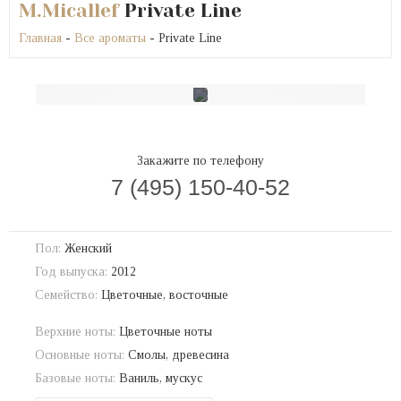
M.Micallef
Private Line
Главная
-
Все ароматы
- Private Line
Закажите по телефону
7 (495) 150-40-52
Пол:
Женский
Год выпуска:
2012
Семейство:
Цветочные, восточные
Верхние ноты:
Цветочные ноты
Основные ноты:
Смолы, древесина
Базовые ноты:
Ваниль, мускус