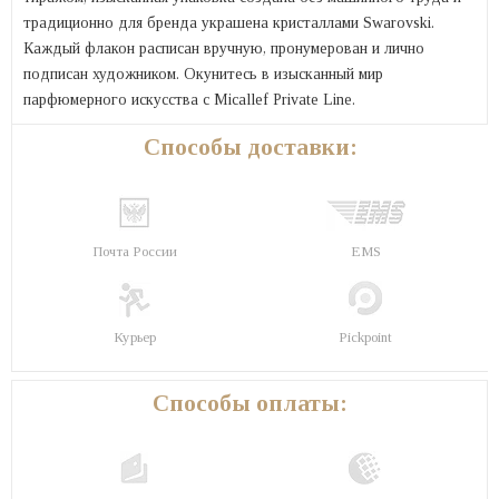
традиционно для бренда украшена кристаллами Swarovski.
Каждый флакон расписан вручную, пронумерован и лично
подписан художником. Окунитесь в изысканный мир
парфюмерного искусства с Micallef Private Line.
Способы доставки:
Почта России
EMS
Курьер
Pickpoint
Способы оплаты: