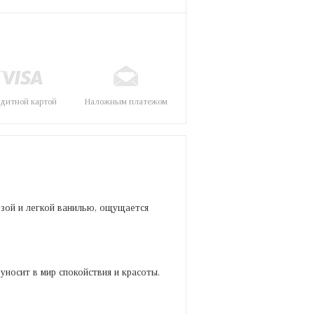
дитной картой
Наложным платежом
озой и легкой ванилью, ощущается
уносит в мир спокойствия и красоты.