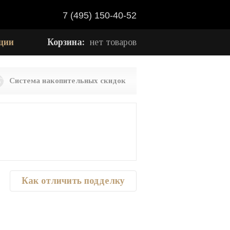
7 (495) 150-40-52
ции
Корзина:
нет товаров
Система накопительных скидок
Как отличить подделку