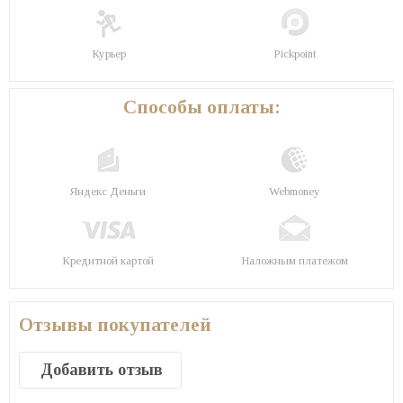
Курьер
Pickpoint
Способы оплаты:
Яндекс Деньги
Webmoney
Кредитной картой
Наложным платежом
Отзывы покупателей
Добавить отзыв