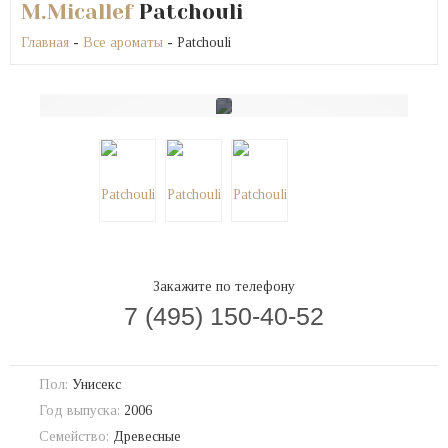
M.Micallef
Patchouli
Главная
-
Все ароматы
- Patchouli
Закажите по телефону
7 (495) 150-40-52
Пол:
Унисекс
Год выпуска:
2006
Семейство:
Древесные