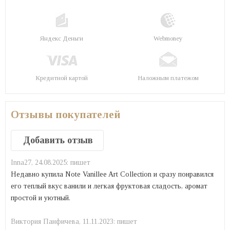
Яндекс Деньги
Webmoney
Кредитной картой
Наложным платежом
Отзывы покупателей
Добавить отзыв
Inna27,
24.08.2025:
пишет
Недавно купила Note Vanillee Art Collection и сразу понравился
его теплый вкус ванили и легкая фруктовая сладость, аромат
простой и уютный.
Виктория Панфичева,
11.11.2023:
пишет