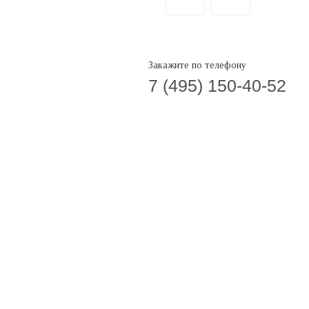
Закажите по телефону
7 (495) 150-40-52