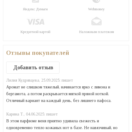
Яндекс Деньги
Webmoney
Кредитной картой
Наложным платежом
Отзывы покупателей
Добавить отзыв
Лилия Кудрявцева,
25.09.2025:
пишет
Аромат не слишком тяжелый, начинается ярко с лимона и
бергамота, а потом раскрывается мягкой пряной ноткой.
Отличный вариант на каждый день, без лишнего пафоса.
Карина Т.,
04.06.2025:
пишет
В этом парфюме меня приятно удивила свежесть и
одновременно тепло кожаных нот в базе. Не навязчивый, но