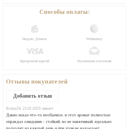
Способы оплаты:
Яндекс Деньги
Webmoney
Кредитной картой
Наложным платежом
Отзывы покупателей
Добавить отзыв
Roma34,
23.02.2025:
пишет
Давно искал что-то необычное, и этот аромат полностью
оправдал ожидания - стойкий, но не навязчивый, идеально
подходит на каждый день и при этом не надоедает.