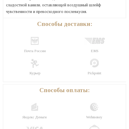
сладостной ванили, оставляющей воздушный шлейф
чувственности и превосходного послевкусия.
Способы доставки:
Почта России
EMS
Курьер
Pickpoint
Способы оплаты:
Яндекс Деньги
Webmoney