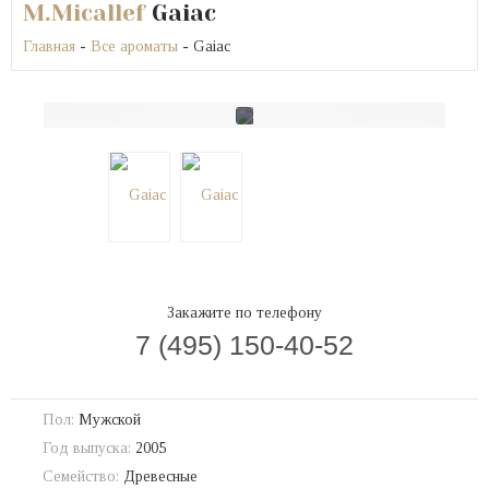
M.Micallef
Gaiac
Главная
-
Все ароматы
- Gaiac
Закажите по телефону
7 (495) 150-40-52
Пол:
Мужской
Год выпуска:
2005
Семейство:
Древесные