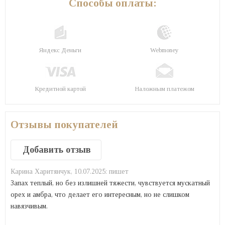
Способы оплаты:
Яндекс Деньги
Webmoney
Кредитной картой
Наложным платежом
Отзывы покупателей
Добавить отзыв
Карина Харитянчук,
10.07.2025:
пишет
Запах теплый, но без излишней тяжести, чувствуется мускатный
орех и амбра, что делает его интересным, но не слишком
навязчивым.