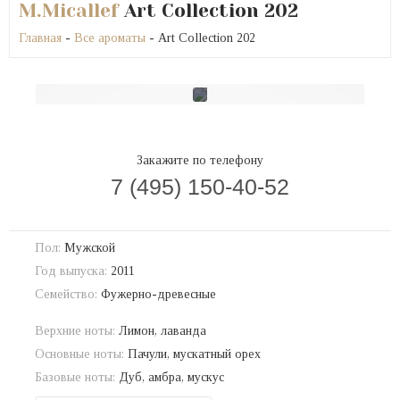
M.Micallef
Art Collection 202
Главная
-
Все ароматы
- Art Collection 202
Закажите по телефону
7 (495) 150-40-52
Пол:
Мужской
Год выпуска:
2011
Семейство:
Фужерно-древесные
Верхние ноты:
Лимон, лаванда
Основные ноты:
Пачули, мускатный орех
Базовые ноты:
Дуб, амбра, мускус