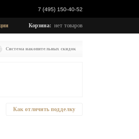
7 (495) 150-40-52
ции
Корзина:
нет товаров
Система накопительных скидок
Как отличить подделку