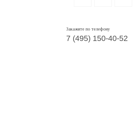
Закажите по телефону
7 (495) 150-40-52